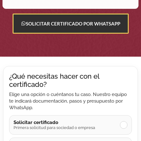
SOLICITAR CERTIFICADO POR WHATSAPP
¿Qué necesitas hacer con el
certificado?
Elige una opción o cuéntanos tu caso. Nuestro equipo
te indicará documentación, pasos y presupuesto por
WhatsApp.
Solicitar certificado
✓
Primera solicitud para sociedad o empresa