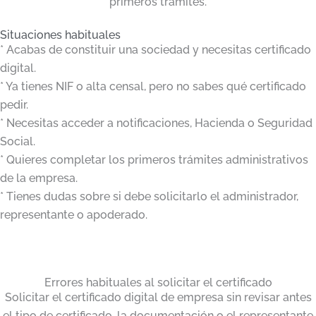
primeros trámites.
Situaciones habituales
* Acabas de constituir una sociedad y necesitas certificado
digital.
* Ya tienes NIF o alta censal, pero no sabes qué certificado
pedir.
* Necesitas acceder a notificaciones, Hacienda o Seguridad
Social.
* Quieres completar los primeros trámites administrativos
de la empresa.
* Tienes dudas sobre si debe solicitarlo el administrador,
representante o apoderado.
Errores habituales al solicitar el certificado
Solicitar el certificado digital de empresa sin revisar antes
el tipo de certificado, la documentación o el representante