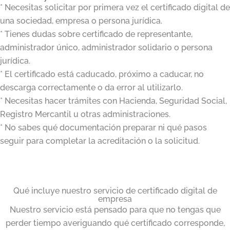
* Necesitas solicitar por primera vez el certificado digital de
una sociedad, empresa o persona jurídica.
* Tienes dudas sobre certificado de representante,
administrador único, administrador solidario o persona
jurídica.
* El certificado está caducado, próximo a caducar, no
descarga correctamente o da error al utilizarlo.
* Necesitas hacer trámites con Hacienda, Seguridad Social,
Registro Mercantil u otras administraciones.
* No sabes qué documentación preparar ni qué pasos
seguir para completar la acreditación o la solicitud.
Qué incluye nuestro servicio de certificado digital de
empresa
Nuestro servicio está pensado para que no tengas que
perder tiempo averiguando qué certificado corresponde,