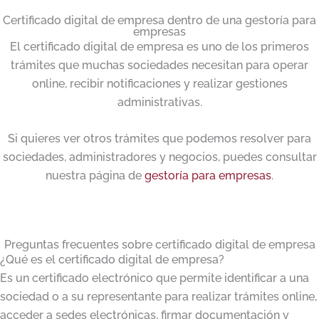
Certificado digital de empresa dentro de una gestoría para
empresas
El certificado digital de empresa es uno de los primeros
trámites que muchas sociedades necesitan para operar
online, recibir notificaciones y realizar gestiones
administrativas.
Si quieres ver otros trámites que podemos resolver para
sociedades, administradores y negocios, puedes consultar
nuestra página de
gestoría para empresas
.
Preguntas frecuentes sobre certificado digital de empresa
¿Qué es el certificado digital de empresa?
Es un certificado electrónico que permite identificar a una
sociedad o a su representante para realizar trámites online,
acceder a sedes electrónicas, firmar documentación y