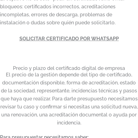
bloqueos: certificados incorrectos, acreditaciones
incompletas, errores de descarga, problemas de
instalación o dudas sobre quién puede solicitarlo.
SOLICITAR CERTIFICADO POR WHATSAPP
Precio y plazo del certificado digital de empresa
El precio de la gestión depende del tipo de certificado,
documentación disponible, forma de acreditación, estado
de la sociedad, representante, incidencias técnicas y pasos
que haya que realizar. Para darte presupuesto necesitamos
revisar tu caso y confirmar si necesitas una solicitud nueva,
una renovación, una acreditación documental o ayuda por
incidencia.
Para presupuestar necesitamos saber: