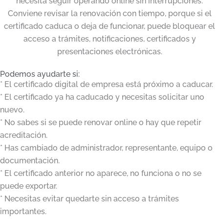
necesita seguir operando online sin interrupciones.
Conviene revisar la renovación con tiempo, porque si el
certificado caduca o deja de funcionar, puede bloquear el
acceso a trámites, notificaciones, certificados y
presentaciones electrónicas.
Podemos ayudarte si:
* El certificado digital de empresa está próximo a caducar.
* El certificado ya ha caducado y necesitas solicitar uno
nuevo.
* No sabes si se puede renovar online o hay que repetir
acreditación.
* Has cambiado de administrador, representante, equipo o
documentación.
* El certificado anterior no aparece, no funciona o no se
puede exportar.
* Necesitas evitar quedarte sin acceso a trámites
importantes.