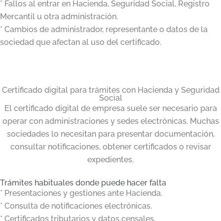
* Fallos al entrar en Hacienda, Seguridad Social, Registro
Mercantil u otra administración.
* Cambios de administrador, representante o datos de la
sociedad que afectan al uso del certificado.
Certificado digital para trámites con Hacienda y Seguridad
Social
El certificado digital de empresa suele ser necesario para
operar con administraciones y sedes electrónicas. Muchas
sociedades lo necesitan para presentar documentación,
consultar notificaciones, obtener certificados o revisar
expedientes.
Trámites habituales donde puede hacer falta
* Presentaciones y gestiones ante Hacienda.
* Consulta de notificaciones electrónicas.
* Certificados tributarios y datos censales.