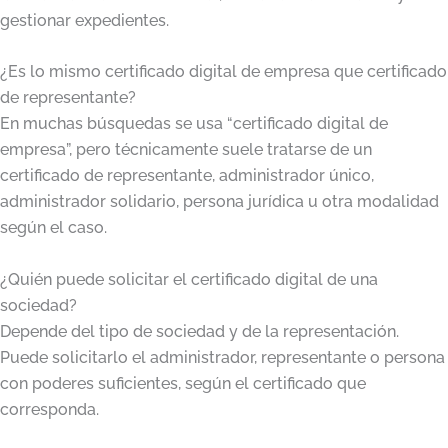
gestionar expedientes.
¿Es lo mismo certificado digital de empresa que certificado
de representante?
En muchas búsquedas se usa “certificado digital de
empresa”, pero técnicamente suele tratarse de un
certificado de representante, administrador único,
administrador solidario, persona jurídica u otra modalidad
según el caso.
¿Quién puede solicitar el certificado digital de una
sociedad?
Depende del tipo de sociedad y de la representación.
Puede solicitarlo el administrador, representante o persona
con poderes suficientes, según el certificado que
corresponda.