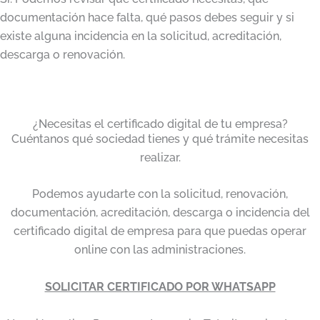
documentación hace falta, qué pasos debes seguir y si
existe alguna incidencia en la solicitud, acreditación,
descarga o renovación.
¿Necesitas el certificado digital de tu empresa?
Cuéntanos qué sociedad tienes y qué trámite necesitas
realizar.
Podemos ayudarte con la solicitud, renovación,
documentación, acreditación, descarga o incidencia del
certificado digital de empresa para que puedas operar
online con las administraciones.
SOLICITAR CERTIFICADO POR WHATSAPP