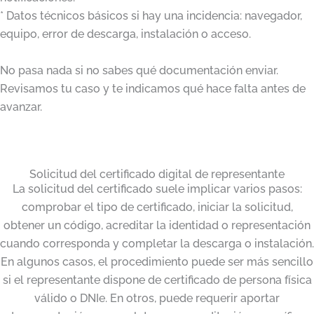
* Datos técnicos básicos si hay una incidencia: navegador,
equipo, error de descarga, instalación o acceso.
No pasa nada si no sabes qué documentación enviar.
Revisamos tu caso y te indicamos qué hace falta antes de
avanzar.
Solicitud del certificado digital de representante
La solicitud del certificado suele implicar varios pasos:
comprobar el tipo de certificado, iniciar la solicitud,
obtener un código, acreditar la identidad o representación
cuando corresponda y completar la descarga o instalación.
En algunos casos, el procedimiento puede ser más sencillo
si el representante dispone de certificado de persona física
válido o DNIe. En otros, puede requerir aportar