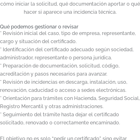
cómo iniciar la solicitud, qué documentación aportar o qué
hacer si aparece una incidencia técnica.
Qué podemos gestionar o revisar
* Revisión inicial del caso, tipo de empresa, representante,
cargo y situación del certificado.
* Identificación del certificado adecuado según sociedad,
administrador, representante o persona jurídica.
* Preparación de documentación, solicitud, código,
acreditación y pasos necesarios para avanzar.
* Revisión de incidencias en descarga, instalación, uso,
renovación, caducidad o acceso a sedes electrónicas.
* Orientación para trámites con Hacienda, Seguridad Social,
Registro Mercantil y otras administraciones.
* Seguimiento del trámite hasta dejar el certificado
solicitado, renovado o correctamente encaminado.
El objetivo no es solo “pedir un certificado”, sino evitar