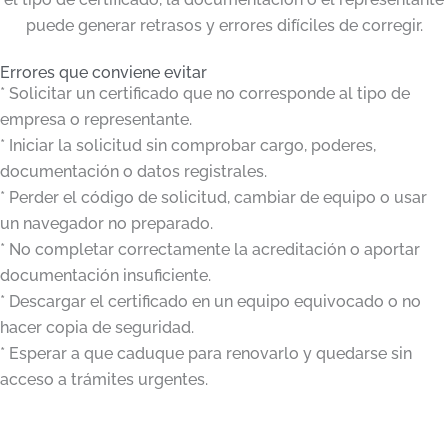
puede generar retrasos y errores difíciles de corregir.
Errores que conviene evitar
* Solicitar un certificado que no corresponde al tipo de
empresa o representante.
* Iniciar la solicitud sin comprobar cargo, poderes,
documentación o datos registrales.
* Perder el código de solicitud, cambiar de equipo o usar
un navegador no preparado.
* No completar correctamente la acreditación o aportar
documentación insuficiente.
* Descargar el certificado en un equipo equivocado o no
hacer copia de seguridad.
* Esperar a que caduque para renovarlo y quedarse sin
acceso a trámites urgentes.