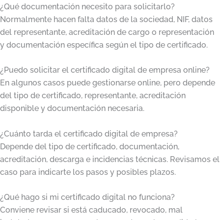
¿Qué documentación necesito para solicitarlo?
Normalmente hacen falta datos de la sociedad, NIF, datos
del representante, acreditación de cargo o representación
y documentación específica según el tipo de certificado.
¿Puedo solicitar el certificado digital de empresa online?
En algunos casos puede gestionarse online, pero depende
del tipo de certificado, representante, acreditación
disponible y documentación necesaria.
¿Cuánto tarda el certificado digital de empresa?
Depende del tipo de certificado, documentación,
acreditación, descarga e incidencias técnicas. Revisamos el
caso para indicarte los pasos y posibles plazos.
¿Qué hago si mi certificado digital no funciona?
Conviene revisar si está caducado, revocado, mal