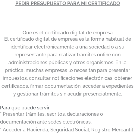
PEDIR PRESUPUESTO PARA MI CERTIFICADO
Qué es el certificado digital de empresa
El certificado digital de empresa es la forma habitual de
identificar electrónicamente a una sociedad o a su
representante para realizar trámites online con
administraciones públicas y otros organismos. En la
práctica, muchas empresas lo necesitan para presentar
impuestos, consultar notificaciones electrónicas, obtener
certificados, firmar documentación, acceder a expedientes
y gestionar trámites sin acudir presencialmente.
Para qué puede servir
* Presentar trámites, escritos, declaraciones o
documentación ante sedes electrónicas.
* Acceder a Hacienda, Seguridad Social, Registro Mercantil