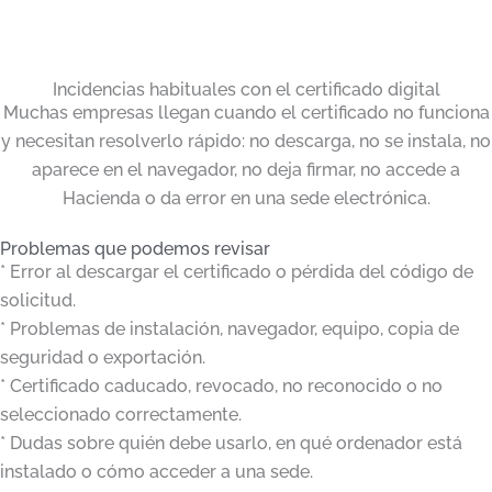
Incidencias habituales con el certificado digital
Muchas empresas llegan cuando el certificado no funciona
y necesitan resolverlo rápido: no descarga, no se instala, no
aparece en el navegador, no deja firmar, no accede a
Hacienda o da error en una sede electrónica.
Problemas que podemos revisar
* Error al descargar el certificado o pérdida del código de
solicitud.
* Problemas de instalación, navegador, equipo, copia de
seguridad o exportación.
* Certificado caducado, revocado, no reconocido o no
seleccionado correctamente.
* Dudas sobre quién debe usarlo, en qué ordenador está
instalado o cómo acceder a una sede.