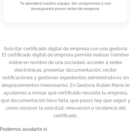
Te atenderá nuestro equipo. Sin compromiso y con
presupuesto previo antes de empezar.
Solicitar certificado digital de empresa con una gestoría
El certificado digital de empresa permite realizar trámites
online en nombre de una sociedad, acceder a sedes
electrónicas, presentar documentación, recibir
notificaciones y gestionar expedientes administrativos sin
desplazamientos innecesarios. En Gestoría Rubén María te
ayudamos a revisar qué certificado necesita tu empresa,
qué documentación hace falta, qué pasos hay que seguir y
cómo resolver la solicitud, renovación o incidencia del
certificado.
Podemos ayudarte si: