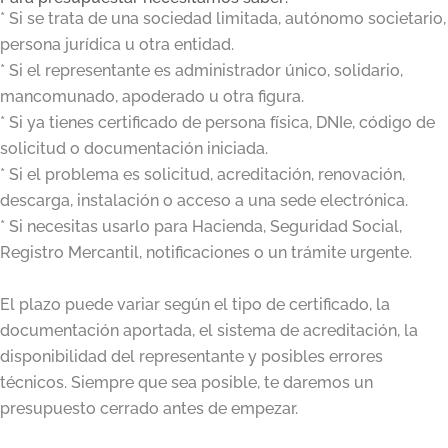
* Si se trata de una sociedad limitada, autónomo societario,
persona jurídica u otra entidad.
* Si el representante es administrador único, solidario,
mancomunado, apoderado u otra figura.
* Si ya tienes certificado de persona física, DNIe, código de
solicitud o documentación iniciada.
* Si el problema es solicitud, acreditación, renovación,
descarga, instalación o acceso a una sede electrónica.
* Si necesitas usarlo para Hacienda, Seguridad Social,
Registro Mercantil, notificaciones o un trámite urgente.
El plazo puede variar según el tipo de certificado, la
documentación aportada, el sistema de acreditación, la
disponibilidad del representante y posibles errores
técnicos. Siempre que sea posible, te daremos un
presupuesto cerrado antes de empezar.