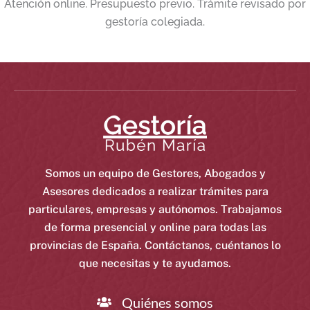
Atención online. Presupuesto previo. Trámite revisado por
gestoría colegiada.
Somos un equipo de Gestores, Abogados y
Asesores dedicados a realizar trámites para
particulares, empresas y autónomos. Trabajamos
de forma presencial y online para todas las
provincias de España. Contáctanos, cuéntanos lo
que necesitas y te ayudamos.
Quiénes somos