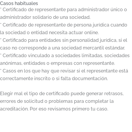
Casos habituales
* Certificado de representante para administrador único o
administrador solidario de una sociedad.
* Certificado de representante de persona jurídica cuando
la sociedad o entidad necesita actuar online.
* Certificado para entidades sin personalidad jurídica, si el
caso no corresponde a una sociedad mercantil estándar.
* Certificado vinculado a sociedades limitadas, sociedades
anónimas, entidades o empresas con representante.
* Casos en los que hay que revisar si el representante está
correctamente inscrito o si falta documentación.
Elegir mal el tipo de certificado puede generar retrasos,
errores de solicitud o problemas para completar la
acreditación. Por eso revisamos primero tu caso.