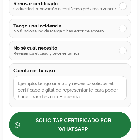
Renovar certificado
✓
Caducidad, renovación o certificado próximo a vencer
Tengo una incidencia
✓
No funciona, no descarga o hay error de acceso
No sé cuál necesito
✓
Revisamos el caso y te orientamos
Cuéntanos tu caso
SOLICITAR CERTIFICADO POR
WHATSAPP