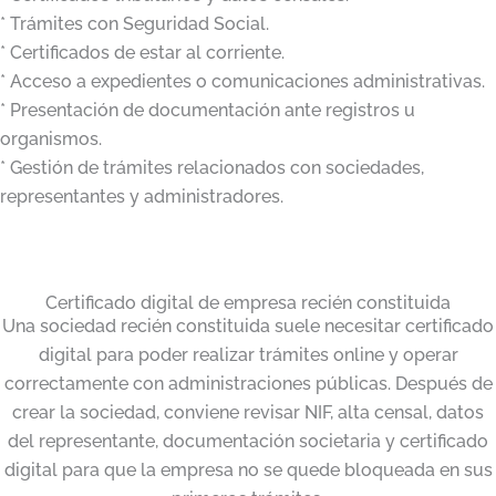
* Trámites con Seguridad Social.
* Certificados de estar al corriente.
* Acceso a expedientes o comunicaciones administrativas.
* Presentación de documentación ante registros u
organismos.
* Gestión de trámites relacionados con sociedades,
representantes y administradores.
Certificado digital de empresa recién constituida
Una sociedad recién constituida suele necesitar certificado
digital para poder realizar trámites online y operar
correctamente con administraciones públicas. Después de
crear la sociedad, conviene revisar NIF, alta censal, datos
del representante, documentación societaria y certificado
digital para que la empresa no se quede bloqueada en sus