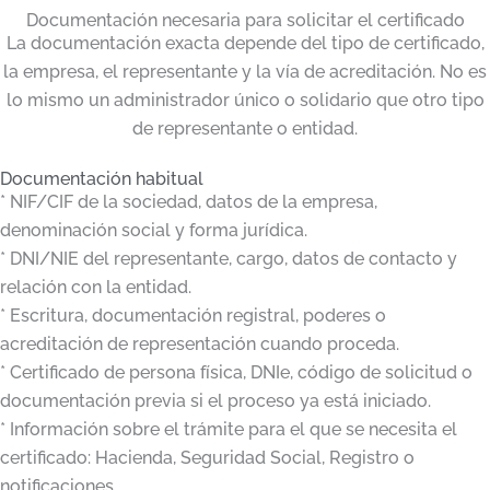
Documentación necesaria para solicitar el certificado
La documentación exacta depende del tipo de certificado,
la empresa, el representante y la vía de acreditación. No es
lo mismo un administrador único o solidario que otro tipo
de representante o entidad.
Documentación habitual
* NIF/CIF de la sociedad, datos de la empresa,
denominación social y forma jurídica.
* DNI/NIE del representante, cargo, datos de contacto y
relación con la entidad.
* Escritura, documentación registral, poderes o
acreditación de representación cuando proceda.
* Certificado de persona física, DNIe, código de solicitud o
documentación previa si el proceso ya está iniciado.
* Información sobre el trámite para el que se necesita el
certificado: Hacienda, Seguridad Social, Registro o
notificaciones.