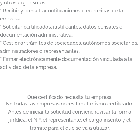
y otros organismos.
* Recibir y consultar notificaciones electrónicas de la
empresa.
* Solicitar certificados, justificantes, datos censales o
documentación administrativa.
* Gestionar trámites de sociedades, autónomos societarios,
administradores o representantes.
* Firmar electrónicamente documentación vinculada a la
actividad de la empresa.
Qué certificado necesita tu empresa
No todas las empresas necesitan el mismo certificado.
Antes de iniciar la solicitud conviene revisar la forma
jurídica, el NIF, el representante, el cargo inscrito y el
trámite para el que se va a utilizar.