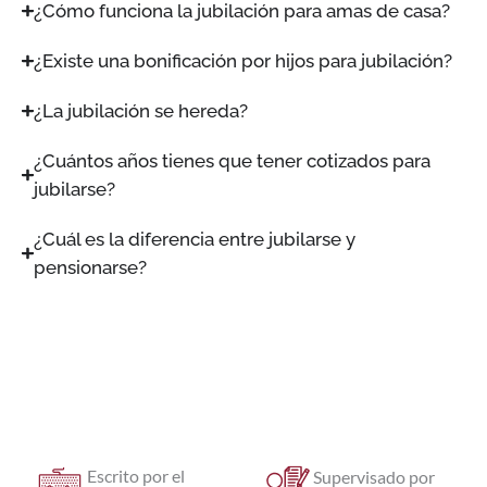
¿Cómo funciona la jubilación para amas de casa?
¿Existe una bonificación por hijos para jubilación?
¿La jubilación se hereda?
¿Cuántos años tienes que tener cotizados para
jubilarse?
¿Cuál es la diferencia entre jubilarse y
pensionarse?
Escrito por el
Supervisado por