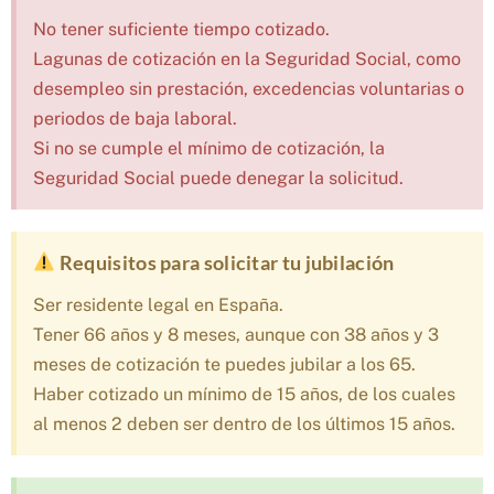
No tener suficiente tiempo cotizado.
Lagunas de cotización en la Seguridad Social, como
desempleo sin prestación, excedencias voluntarias o
periodos de baja laboral.
Si no se cumple el mínimo de cotización, la
Seguridad Social puede denegar la solicitud.
Requisitos para solicitar tu jubilación
Ser residente legal en España.
Tener 66 años y 8 meses, aunque con 38 años y 3
meses de cotización te puedes jubilar a los 65.
Haber cotizado un mínimo de 15 años, de los cuales
al menos 2 deben ser dentro de los últimos 15 años.