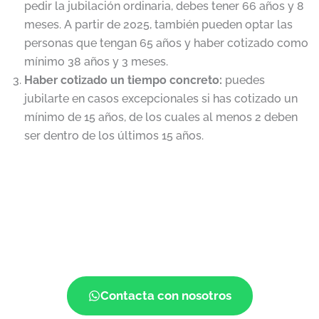
pedir la jubilación ordinaria, debes tener 66 años y 8
meses. A partir de 2025, también pueden optar las
personas que tengan 65 años y haber cotizado como
mínimo 38 años y 3 meses.
Haber cotizado un tiempo concreto:
puedes
jubilarte en casos excepcionales si has cotizado un
mínimo de 15 años, de los cuales al menos 2 deben
ser dentro de los últimos 15 años.
¡Si tienes dudas o quieres empezar!
Contacta con nosotros