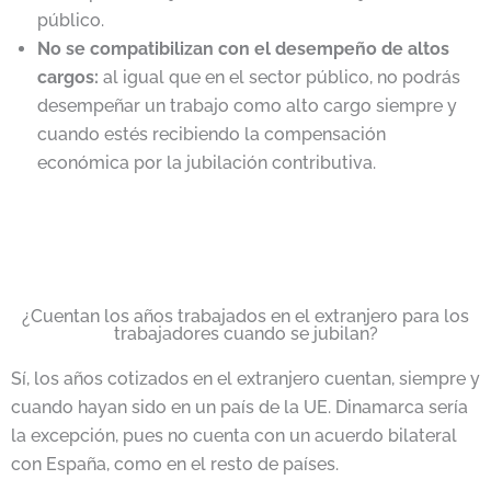
público.
No se compatibilizan con el desempeño de altos
cargos:
al igual que en el sector público, no podrás
desempeñar un trabajo como alto cargo siempre y
cuando estés recibiendo la compensación
económica por la jubilación contributiva.
¿Cuentan los años trabajados en el extranjero para los
trabajadores cuando se jubilan?
Sí, los años cotizados en el extranjero cuentan, siempre y
cuando hayan sido en un país de la UE. Dinamarca sería
la excepción, pues no cuenta con un acuerdo bilateral
con España, como en el resto de países.