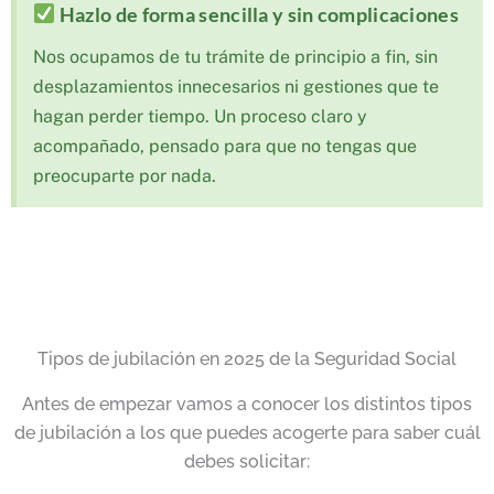
Hazlo de forma sencilla y sin complicaciones
Nos ocupamos de tu trámite de principio a fin, sin
desplazamientos innecesarios ni gestiones que te
hagan perder tiempo. Un proceso claro y
acompañado, pensado para que no tengas que
preocuparte por nada.
Tipos de jubilación en 2025 de la Seguridad Social
Antes de empezar vamos a conocer los distintos tipos
de jubilación a los que puedes acogerte para saber cuál
debes solicitar: