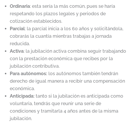
Ordinaria
: esta sería la más común, pues se haría
respetando los plazos legales y periodos de
cotización establecidos.
Parcial
: la parcial inicia a los 60 años y solicitándola,
cobrarás la cuantía mientras trabajas a jornada
reducida.
Activa
: la jubilación activa combina seguir trabajando
con la prestación económica que recibes por la
jubilación contributiva.
Para autónomos:
los autónomos también tendrán
derecho de igual manera a recibir una compensación
económica.
Anticipada:
tanto si la jubilación es anticipada como
voluntaria, tendrás que reunir una serie de
condiciones y tramitarla 4 años antes de la misma
jubilación.