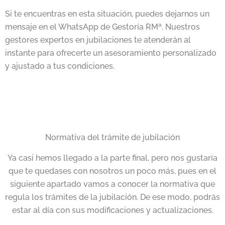
Si te encuentras en esta situación, puedes dejarnos un
mensaje en el WhatsApp de Gestoría RMª. Nuestros
gestores expertos en jubilaciones te atenderán al
instante para ofrecerte un asesoramiento personalizado
y ajustado a tus condiciones.
Normativa del trámite de jubilación
Ya casi hemos llegado a la parte final, pero nos gustaría
que te quedases con nosotros un poco más, pues en el
siguiente apartado vamos a conocer la normativa que
regula los trámites de la jubilación. De ese modo, podrás
estar al día con sus modificaciones y actualizaciones.