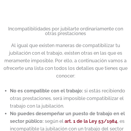
Incompatibilidades por jubilarte ordinariamente con
otras prestaciones
Al igual que existen maneras de compatibilizar tu
jubilación con el trabajo, existen otras en las que es
meramente imposible. Por ello, a continuación vamos a
ofrecerte una lista con todos los detalles que tienes que
conocer:
No es compatible con el trabajo:
si estás recibiendo
otras prestaciones, será imposible compatibilizar el
trabajo con la jubilación.
No puedes desempeñar un puesto de trabajo en el
sector público:
según el
art. 1 de la Ley 53/1984
,
es
incompatible la jubilación con un trabajo del sector