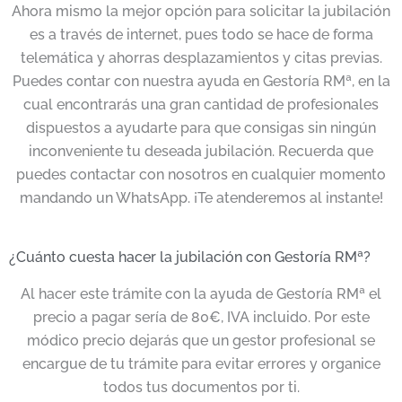
Ahora mismo la mejor opción para solicitar la jubilación
es a través de internet, pues todo se hace de forma
telemática y ahorras desplazamientos y citas previas.
Puedes contar con nuestra ayuda en Gestoría RMª, en la
cual encontrarás una gran cantidad de profesionales
dispuestos a ayudarte para que consigas sin ningún
inconveniente tu deseada jubilación. Recuerda que
puedes contactar con nosotros en cualquier momento
mandando un WhatsApp. ¡Te atenderemos al instante!
¿Cuánto cuesta hacer la jubilación con Gestoría RMª?
Al hacer este trámite con la ayuda de Gestoría RMª el
precio a pagar sería de 80€, IVA incluido. Por este
módico precio dejarás que un gestor profesional se
encargue de tu trámite para evitar errores y organice
todos tus documentos por ti.