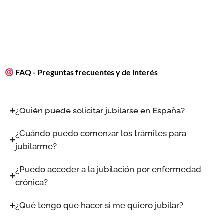
FAQ - Preguntas frecuentes y de interés
¿Quién puede solicitar jubilarse en España?
¿Cuándo puedo comenzar los trámites para
jubilarme?
¿Puedo acceder a la jubilación por enfermedad
crónica?
¿Qué tengo que hacer si me quiero jubilar?