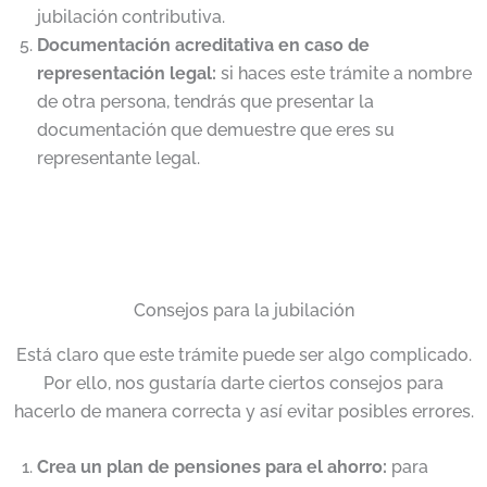
jubilación contributiva.
Documentación acreditativa en caso de
representación legal:
si haces este trámite a nombre
de otra persona, tendrás que presentar la
documentación que demuestre que eres su
representante legal.
Consejos para la jubilación
Está claro que este trámite puede ser algo complicado.
Por ello, nos gustaría darte ciertos consejos para
hacerlo de manera correcta y así evitar posibles errores.
Crea un plan de pensiones para el ahorro:
para