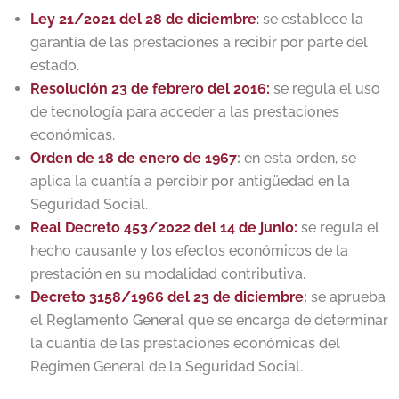
Ley 21/2021 del 28 de diciembre
:
se establece la
garantía de las prestaciones a recibir por parte del
estado.
Resolución 23 de febrero del 2016:
se regula el uso
de tecnología para acceder a las prestaciones
económicas.
Orden de 18 de enero de 1967
:
en esta orden, se
aplica la cuantía a percibir por antigüedad en la
Seguridad Social.
Real Decreto 453/2022 del 14 de junio:
se regula el
hecho causante y los efectos económicos de la
prestación en su modalidad contributiva.
Decreto 3158/1966 del 23 de diciembre
:
se aprueba
el Reglamento General que se encarga de determinar
la cuantía de las prestaciones económicas del
Régimen General de la Seguridad Social.