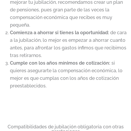
mejorar tu jubilación, recomendamos crear un plan
de pensiones, pues gran parte de las veces la
compensación económica que recibes es muy
pequeña.
Comienza a ahorrar si tienes la oportunidad:
de cara
a la jubilación, lo mejor es empezar a ahorrar cuanto
antes, para afrontar los gastos ínfimos que recibimos
tras retirarnos.
Cumple con los años mínimos de cotización:
si
quieres asegurarte la compensación económica, lo
mejor es que cumplas con los años de cotización
preestablecidos.
Compatibilidades de jubilación obligatoria con otras