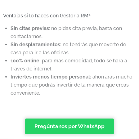
Ventajas si lo haces con Gestoría RMª
Sin citas previas
: no pidas cita previa, basta con
contactarnos.
Sin desplazamientos:
no tendrás que moverte de
casa para ir a las oficinas.
1
00% online:
para más comodidad, todo se hará a
través de internet.
Inviertes menos tiempo personal:
ahorrarás mucho
tiempo que podrás invertir de la manera que creas
conveniente.
Pregúntanos por WhatsApp