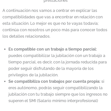
prestaciones
A continuación nos vamos a centrar en explicar las
compatibilidades que vas a encontrar en relación con
esta situación. Lo mejor es que no te vayas todavía;
continúa con nosotros un poco más para conocer todos
los detalles relacionados.
Es compatible con un trabajo a tiempo parcial:
puedes compatibilizar la jubilación con un trabajo a
tiempo parcial, es decir, con la jornada reducida para
poder seguir disfrutando de la mayoría de los
privilegios de la jubilación.
Se compatibiliza con trabajos por cuenta propia:
si
eres autónomo, podrás seguir compatibilizando la
jubilación con tu trabajo siempre que los ingresos no
superen el SMI (Salario mínimo interprofesional)