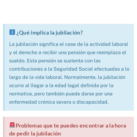
¿Qué implica la jubilación?
La jubilación significa el cese de la actividad laboral
y el derecho a recibir una pensión que reemplaza el
sueldo. Esta pensión se sustenta con las
contribuciones a la Seguridad Social efectuadas a lo
largo de la vida laboral. Normalmente, la jubilación
ocurre al llegar a la edad legal definida por la
normativa, pero también puede darse por una
enfermedad crónica severa o discapacidad.
Problemas que te puedes encontrar a la hora
de pedir la jubilación