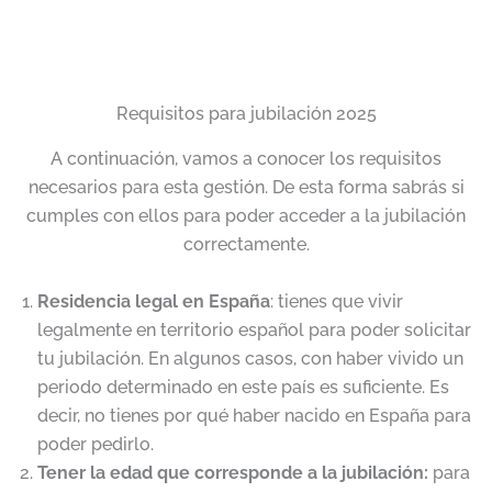
Requisitos para jubilación 2025
A continuación, vamos a conocer los requisitos
necesarios para esta gestión. De esta forma sabrás si
cumples con ellos para poder acceder a la jubilación
correctamente.
Residencia legal en España
: tienes que vivir
legalmente en territorio español para poder solicitar
tu jubilación. En algunos casos, con haber vivido un
periodo determinado en este país es suficiente. Es
decir, no tienes por qué haber nacido en España para
poder pedirlo.
Tener la edad que corresponde a la jubilación:
para