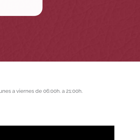
nes a viernes de 06:00h. a 21:00h.