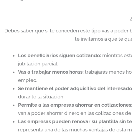
Debes saber que si te conceden este tipo vas a poder 
te invitamos a que te qu
Los beneficiarios siguen cotizando:
mientras est
jubilación parcial.
Vas a trabajar menos horas:
trabajarás menos hor
empleo.
Se mantiene el poder adquisitivo del interesado
durante la situación.
Permite a las empresas ahorrar en cotizaciones
van a poder ahorrar dinero en las cotizaciones de 
Las empresas pueden renovar su plantilla sin t
representa una de las muchas ventajas de esta m