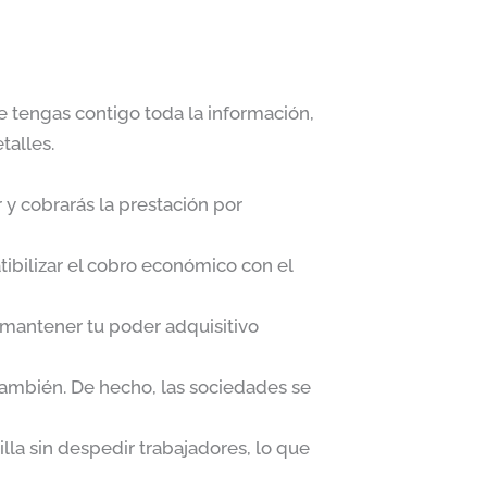
 tengas contigo toda la información,
talles.
y cobrarás la prestación por
ibilizar el cobro económico con el
 mantener tu poder adquisitivo
 también. De hecho, las sociedades se
la sin despedir trabajadores, lo que