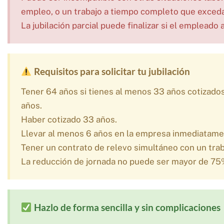
empleo, o un trabajo a tiempo completo que exceda 
La jubilación parcial puede finalizar si el empleado 
Requisitos para solicitar tu jubilación
Tener 64 años si tienes al menos 33 años cotizados
años.
Haber cotizado 33 años.
Llevar al menos 6 años en la empresa inmediatamente
Tener un contrato de relevo simultáneo con un tra
La reducción de jornada no puede ser mayor de 75
Hazlo de forma sencilla y sin complicaciones