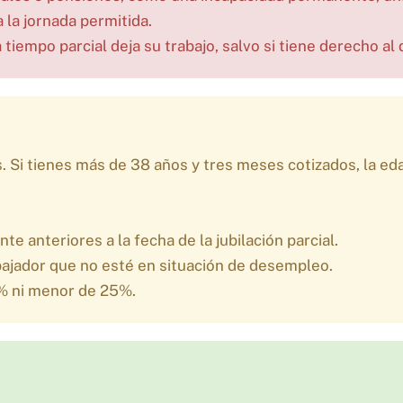
la jornada permitida.
a tiempo parcial deja su trabajo, salvo si tiene derecho a
. Si tienes más de 38 años y tres meses cotizados, la e
 anteriores a la fecha de la jubilación parcial.
bajador que no esté en situación de desempleo.
% ni menor de 25%.