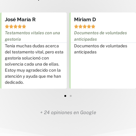
José María R
Miriam D










Testamentos vitales con una
Documentos de voluntades
gestoría
anticipadas
Tenía muchas dudas acerca
Documentos de voluntades
del testamento vital, pero esta
anticipadas
gestoría solucionó con
solvencia cada una de ellas.
Estoy muy agradecido con la
atención y ayuda que me han
dedicado.
+ 24 opiniones en Google