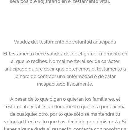
será posible adjuntarlo en el testamento vital.
Validez del testamento de voluntad anticipada
El testamento tiene validez desde el primer momento en
el que lo recibes. Normalmente, al ser de carácter
anticipado quiere decir que obtenemos el testamento a
la hora de contraer una enfermedad o de estar
incapacitado físicamente.
A pesar de lo que digan o quieran los familiares, el
testamento vital es un documento que está por encima
de cualquier otro, por lo que sólo se mantendrá tu
voluntad frente a lo que has decidido por tí mismo/a. Si
tienes alguna duda al respecto, contacta con nosotros a