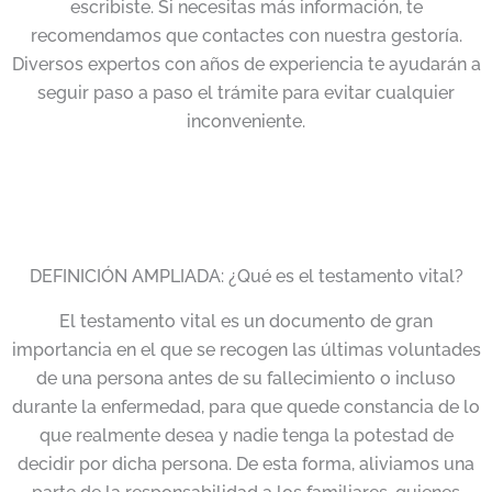
escribiste. Si necesitas más información, te
recomendamos que contactes con nuestra gestoría.
Diversos expertos con años de experiencia te ayudarán a
seguir paso a paso el trámite para evitar cualquier
inconveniente.
DEFINICIÓN AMPLIADA: ¿Qué es el testamento vital?
El testamento vital es un documento de gran
importancia en el que se recogen las últimas voluntades
de una persona antes de su fallecimiento o incluso
durante la enfermedad, para que quede constancia de lo
que realmente desea y nadie tenga la potestad de
decidir por dicha persona. De esta forma, aliviamos una