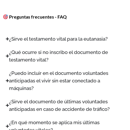
Preguntas frecuentes - FAQ
¿Sirve el testamento vital para la eutanasia?
¿Qué ocurre si no inscribo el documento de
testamento vital?
¿Puedo incluir en el documento voluntades
anticipadas el vivir sin estar conectado a
máquinas?
¿Sirve el documento de últimas voluntades
anticipadas en caso de accidente de tráfico?
¿En qué momento se aplica mis últimas