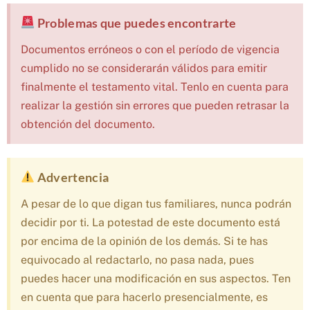
Problemas que puedes encontrarte
Documentos erróneos o con el período de vigencia
cumplido no se considerarán válidos para emitir
finalmente el testamento vital. Tenlo en cuenta para
realizar la gestión sin errores que pueden retrasar la
obtención del documento.
Advertencia
A pesar de lo que digan tus familiares, nunca podrán
decidir por ti. La potestad de este documento está
por encima de la opinión de los demás. Si te has
equivocado al redactarlo, no pasa nada, pues
puedes hacer una modificación en sus aspectos. Ten
en cuenta que para hacerlo presencialmente, es