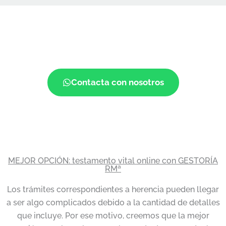
¡Si tienes dudas o quieres empezar!
Contacta con nosotros
MEJOR OPCIÓN: testamento vital online con GESTORÍA
RMª
Los trámites correspondientes a herencia pueden llegar
a ser algo complicados debido a la cantidad de detalles
que incluye. Por ese motivo, creemos que la mejor