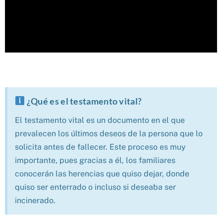
¿Qué es el testamento vital?
El testamento vital es un documento en el que
prevalecen los últimos deseos de la persona que lo
solicita antes de fallecer. Este proceso es muy
importante, pues gracias a él, los familiares
conocerán las herencias que quiso dejar, donde
quiso ser enterrado o incluso si deseaba ser
incinerado.