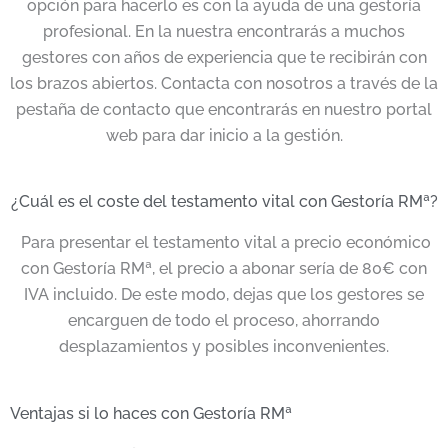
opción para hacerlo es con la ayuda de una gestoría
profesional. En la nuestra encontrarás a muchos
gestores con años de experiencia que te recibirán con
los brazos abiertos. Contacta con nosotros a través de la
pestaña de contacto que encontrarás en nuestro portal
web para dar inicio a la gestión.
¿Cuál es el coste del testamento vital con Gestoría RMª?
Para presentar el testamento vital a precio económico
con Gestoría RMª, el precio a abonar sería de 80€ con
IVA incluido. De este modo, dejas que los gestores se
encarguen de todo el proceso, ahorrando
desplazamientos y posibles inconvenientes.
Ventajas si lo haces con Gestoría RMª