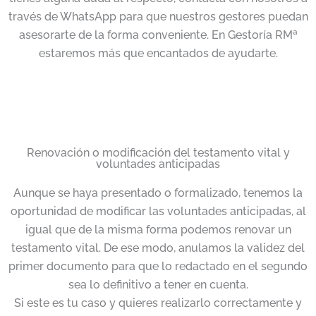
través de WhatsApp para que nuestros gestores puedan
asesorarte de la forma conveniente. En Gestoría RMª
estaremos más que encantados de ayudarte.
Renovación o modificación del testamento vital y
voluntades anticipadas
Aunque se haya presentado o formalizado, tenemos la
oportunidad de modificar las voluntades anticipadas, al
igual que de la misma forma podemos renovar un
testamento vital. De ese modo, anulamos la validez del
primer documento para que lo redactado en el segundo
sea lo definitivo a tener en cuenta.
Si este es tu caso y quieres realizarlo correctamente y