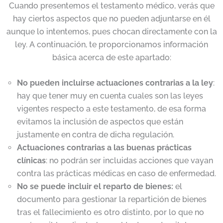
Cuando presentemos el testamento médico, verás que
hay ciertos aspectos que no pueden adjuntarse en él
aunque lo intentemos, pues chocan directamente con la
ley. A continuación, te proporcionamos información
básica acerca de este apartado:
No pueden incluirse actuaciones contrarias a la ley
:
hay que tener muy en cuenta cuales son las leyes
vigentes respecto a este testamento, de esa forma
evitamos la inclusión de aspectos que están
justamente en contra de dicha regulación.
Actuaciones contrarias a las buenas prácticas
clínicas
: no podrán ser incluidas acciones que vayan
contra las prácticas médicas en caso de enfermedad.
No se puede incluir el reparto de bienes:
el
documento para gestionar la repartición de bienes
tras el fallecimiento es otro distinto, por lo que no