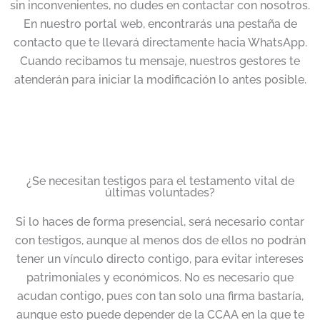
sin inconvenientes, no dudes en contactar con nosotros.
En nuestro portal web, encontrarás una pestaña de
contacto que te llevará directamente hacia WhatsApp.
Cuando recibamos tu mensaje, nuestros gestores te
atenderán para iniciar la modificación lo antes posible.
¿Se necesitan testigos para el testamento vital de
últimas voluntades?
Si lo haces de forma presencial, será necesario contar
con testigos, aunque al menos dos de ellos no podrán
tener un vínculo directo contigo, para evitar intereses
patrimoniales y económicos. No es necesario que
acudan contigo, pues con tan solo una firma bastaría,
aunque esto puede depender de la CCAA en la que te