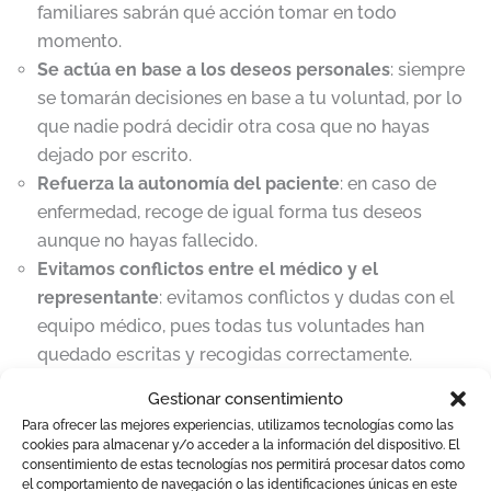
familiares sabrán qué acción tomar en todo
momento.
Se actúa en base a los deseos personales
: siempre
se tomarán decisiones en base a tu voluntad, por lo
que nadie podrá decidir otra cosa que no hayas
dejado por escrito.
Refuerza la autonomía del paciente
: en caso de
enfermedad, recoge de igual forma tus deseos
aunque no hayas fallecido.
Evitamos conflictos entre el médico y el
representante
: evitamos conflictos y dudas con el
equipo médico, pues todas tus voluntades han
quedado escritas y recogidas correctamente.
Gestionar consentimiento
Para ofrecer las mejores experiencias, utilizamos tecnologías como las
cookies para almacenar y/o acceder a la información del dispositivo. El
consentimiento de estas tecnologías nos permitirá procesar datos como
el comportamiento de navegación o las identificaciones únicas en este