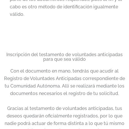
cabo es otro método de identificación igualmente
válido.
Inscripción del testamento de voluntades anticipadas
para que sea válido
Con el documento en mano, tendrás que acudir al
Registro de Voluntades Anticipadas correspondiente de
tu Comunidad Autónoma. Allí se realizará mediante los
documentos necesarios el registro de tu solicitud.
Gracias al testamento de voluntades anticipadas, tus
deseos quedarán oficialmente registrados, por lo que
nadie podrá actuar de forma distinta a lo que tú mismo