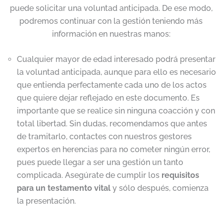
puede solicitar una voluntad anticipada. De ese modo,
podremos continuar con la gestión teniendo más
información en nuestras manos:
Cualquier mayor de edad interesado podrá presentar
la voluntad anticipada, aunque para ello es necesario
que entienda perfectamente cada uno de los actos
que quiere dejar reflejado en este documento. Es
importante que se realice sin ninguna coacción y con
total libertad. Sin dudas, recomendamos que antes
de tramitarlo, contactes con nuestros gestores
expertos en herencias para no cometer ningún error,
pues puede llegar a ser una gestión un tanto
complicada. Asegúrate de cumplir los
requisitos
para un testamento vital
y sólo después, comienza
la presentación.