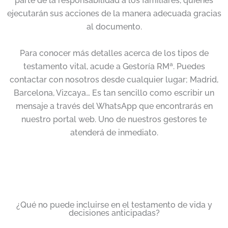
parte de la responsabilidad a los familiares, quienes
ejecutarán sus acciones de la manera adecuada gracias
al documento.
Para conocer más detalles acerca de los tipos de
testamento vital, acude a Gestoría RMª. Puedes
contactar con nosotros desde cualquier lugar; Madrid,
Barcelona, Vizcaya… Es tan sencillo como escribir un
mensaje a través del WhatsApp que encontrarás en
nuestro portal web. Uno de nuestros gestores te
atenderá de inmediato.
¿Qué no puede incluirse en el testamento de vida y
decisiones anticipadas?