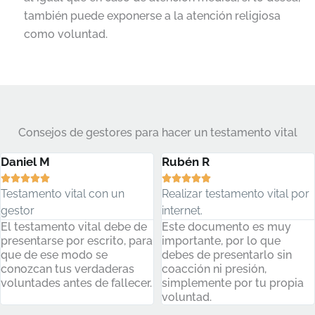
también puede exponerse a la atención religiosa
como voluntad.
Consejos de gestores para hacer un testamento vital
Daniel M
Rubén R










Testamento vital con un
Realizar testamento vital por
gestor
internet.
El testamento vital debe de
Este documento es muy
presentarse por escrito, para
importante, por lo que
que de ese modo se
debes de presentarlo sin
conozcan tus verdaderas
coacción ni presión,
voluntades antes de fallecer.
simplemente por tu propia
voluntad.