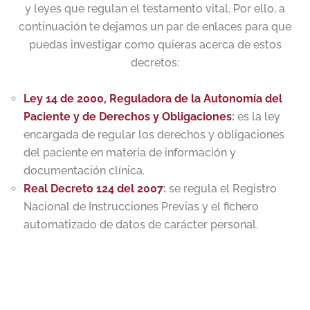
y leyes que regulan el testamento vital. Por ello, a
continuación te dejamos un par de enlaces para que
puedas investigar como quieras acerca de estos
decretos:
Ley 14 de 2000, Reguladora de la Autonomía del
Paciente y de Derechos y Obligaciones
:
es la ley
encargada de regular los derechos y obligaciones
del paciente en materia de información y
documentación clínica.
Real Decreto 124 del 2007
:
se regula el Registro
Nacional de Instrucciones Previas y el fichero
automatizado de datos de carácter personal.