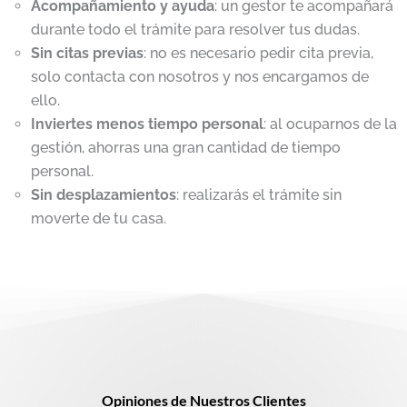
Acompañamiento y ayuda
: un gestor te acompañará
durante todo el trámite para resolver tus dudas.
Sin citas previas
: no es necesario pedir cita previa,
solo contacta con nosotros y nos encargamos de
ello.
Inviertes menos tiempo personal
: al ocuparnos de la
gestión, ahorras una gran cantidad de tiempo
personal.
Sin desplazamientos
: realizarás el trámite sin
moverte de tu casa.
Opiniones de Nuestros Clientes