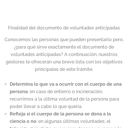
Finalidad del documento de voluntades anticipadas
Conocemos las personas que pueden presentarlo pero,
¿para qué sirve exactamente el documento de
voluntades anticipadas? A continuación, nuestros
gestores te ofrecerán una breve lista con los objetivos
principales de este trámite.
Determina lo que va a ocurrir con el cuerpo de una
persona
: en caso de entierro o incineración,
recurrimos a la última voluntad de la persona para
poder llevar a cabo lo que quería.
Refleja si el cuerpo de la persona se dona a la
ciencia o no
: en algunas últimas voluntades, el