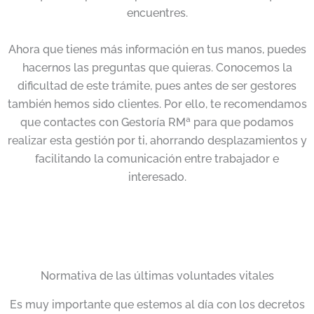
encuentres.
Ahora que tienes más información en tus manos, puedes
hacernos las preguntas que quieras. Conocemos la
dificultad de este trámite, pues antes de ser gestores
también hemos sido clientes. Por ello, te recomendamos
que contactes con Gestoría RMª para que podamos
realizar esta gestión por ti, ahorrando desplazamientos y
facilitando la comunicación entre trabajador e
interesado.
Normativa de las últimas voluntades vitales
Es muy importante que estemos al día con los decretos