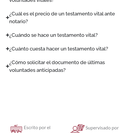
voluntades vitales?
¿Cuál es el precio de un testamento vital ante
notario?
¿Cuándo se hace un testamento vital?
¿Cuánto cuesta hacer un testamento vital?
¿Cómo solicitar el documento de últimas
voluntades anticipadas?
Escrito por el
Supervisado por