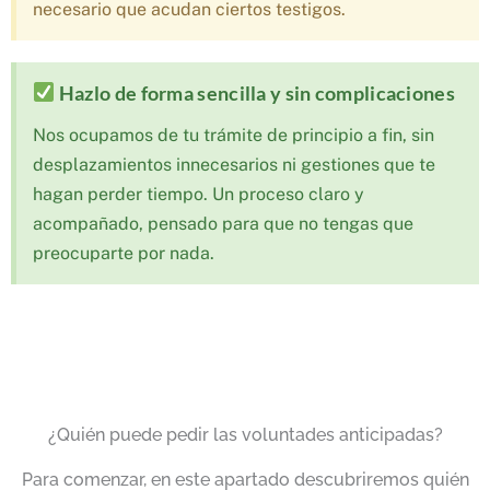
necesario que acudan ciertos testigos.
Hazlo de forma sencilla y sin complicaciones
Nos ocupamos de tu trámite de principio a fin, sin
desplazamientos innecesarios ni gestiones que te
hagan perder tiempo. Un proceso claro y
acompañado, pensado para que no tengas que
preocuparte por nada.
¿Quién puede pedir las voluntades anticipadas?
Para comenzar, en este apartado descubriremos quién