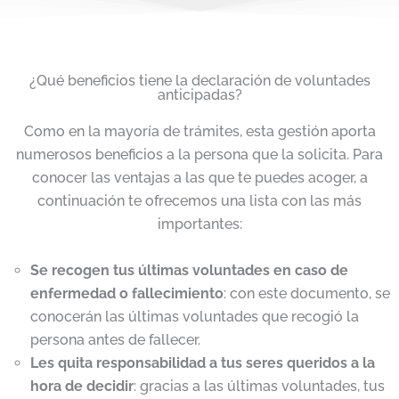
¿Qué beneficios tiene la declaración de voluntades
anticipadas?
Como en la mayoría de trámites, esta gestión aporta
numerosos beneficios a la persona que la solicita. Para
conocer las ventajas a las que te puedes acoger, a
continuación te ofrecemos una lista con las más
importantes:
Se recogen tus últimas voluntades en caso de
enfermedad o fallecimiento
: con este documento, se
conocerán las últimas voluntades que recogió la
persona antes de fallecer.
Les quita responsabilidad a tus seres queridos a la
hora de decidir
: gracias a las últimas voluntades, tus