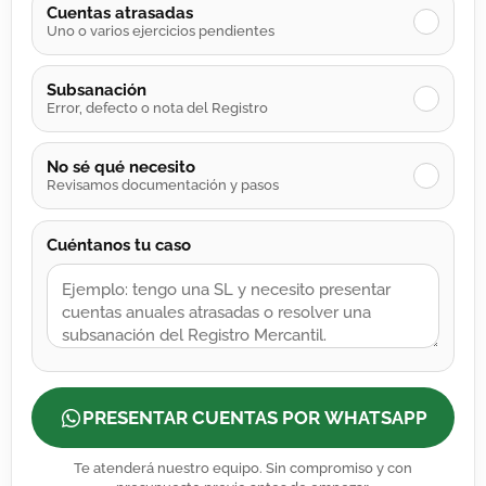
Cuentas atrasadas
✓
Uno o varios ejercicios pendientes
Subsanación
✓
Error, defecto o nota del Registro
No sé qué necesito
✓
Revisamos documentación y pasos
Cuéntanos tu caso
PRESENTAR CUENTAS POR WHATSAPP
Te atenderá nuestro equipo. Sin compromiso y con