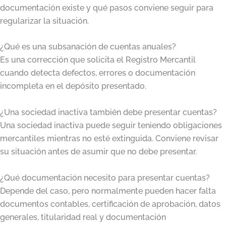
documentación existe y qué pasos conviene seguir para
regularizar la situación.
¿Qué es una subsanación de cuentas anuales?
Es una corrección que solicita el Registro Mercantil
cuando detecta defectos, errores o documentación
incompleta en el depósito presentado.
¿Una sociedad inactiva también debe presentar cuentas?
Una sociedad inactiva puede seguir teniendo obligaciones
mercantiles mientras no esté extinguida. Conviene revisar
su situación antes de asumir que no debe presentar.
¿Qué documentación necesito para presentar cuentas?
Depende del caso, pero normalmente pueden hacer falta
documentos contables, certificación de aprobación, datos
generales, titularidad real y documentación