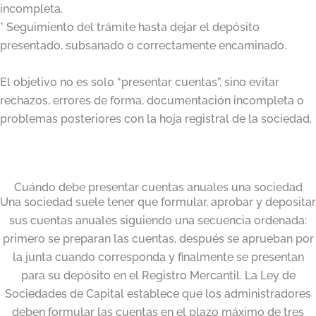
incompleta.
* Seguimiento del trámite hasta dejar el depósito
presentado, subsanado o correctamente encaminado.
El objetivo no es solo “presentar cuentas”, sino evitar
rechazos, errores de forma, documentación incompleta o
problemas posteriores con la hoja registral de la sociedad.
Cuándo debe presentar cuentas anuales una sociedad
Una sociedad suele tener que formular, aprobar y depositar
sus cuentas anuales siguiendo una secuencia ordenada:
primero se preparan las cuentas, después se aprueban por
la junta cuando corresponda y finalmente se presentan
para su depósito en el Registro Mercantil. La Ley de
Sociedades de Capital establece que los administradores
deben formular las cuentas en el plazo máximo de tres