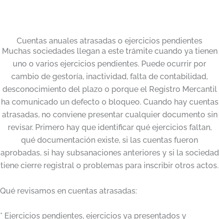
Cuentas anuales atrasadas o ejercicios pendientes
Muchas sociedades llegan a este trámite cuando ya tienen
uno o varios ejercicios pendientes. Puede ocurrir por
cambio de gestoría, inactividad, falta de contabilidad,
desconocimiento del plazo o porque el Registro Mercantil
ha comunicado un defecto o bloqueo. Cuando hay cuentas
atrasadas, no conviene presentar cualquier documento sin
revisar. Primero hay que identificar qué ejercicios faltan,
qué documentación existe, si las cuentas fueron
aprobadas, si hay subsanaciones anteriores y si la sociedad
tiene cierre registral o problemas para inscribir otros actos.
Qué revisamos en cuentas atrasadas:
* Ejercicios pendientes, ejercicios ya presentados y