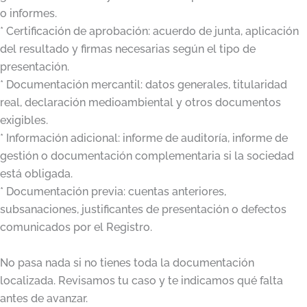
o informes.
* Certificación de aprobación: acuerdo de junta, aplicación
del resultado y firmas necesarias según el tipo de
presentación.
* Documentación mercantil: datos generales, titularidad
real, declaración medioambiental y otros documentos
exigibles.
* Información adicional: informe de auditoría, informe de
gestión o documentación complementaria si la sociedad
está obligada.
* Documentación previa: cuentas anteriores,
subsanaciones, justificantes de presentación o defectos
comunicados por el Registro.
No pasa nada si no tienes toda la documentación
localizada. Revisamos tu caso y te indicamos qué falta
antes de avanzar.