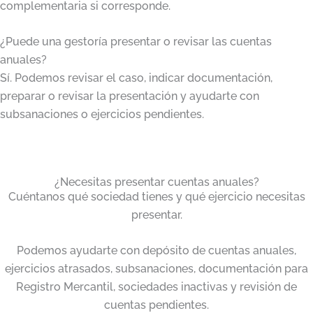
complementaria si corresponde.
¿Puede una gestoría presentar o revisar las cuentas
anuales?
Sí. Podemos revisar el caso, indicar documentación,
preparar o revisar la presentación y ayudarte con
subsanaciones o ejercicios pendientes.
¿Necesitas presentar cuentas anuales?
Cuéntanos qué sociedad tienes y qué ejercicio necesitas
presentar.
Podemos ayudarte con depósito de cuentas anuales,
ejercicios atrasados, subsanaciones, documentación para
Registro Mercantil, sociedades inactivas y revisión de
cuentas pendientes.