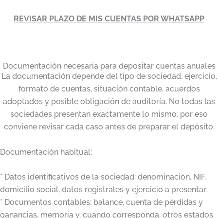
REVISAR PLAZO DE MIS CUENTAS POR WHATSAPP
Documentación necesaria para depositar cuentas anuales
La documentación depende del tipo de sociedad, ejercicio,
formato de cuentas, situación contable, acuerdos
adoptados y posible obligación de auditoría. No todas las
sociedades presentan exactamente lo mismo, por eso
conviene revisar cada caso antes de preparar el depósito.
Documentación habitual:
* Datos identificativos de la sociedad: denominación, NIF,
domicilio social, datos registrales y ejercicio a presentar.
* Documentos contables: balance, cuenta de pérdidas y
ganancias, memoria y, cuando corresponda, otros estados