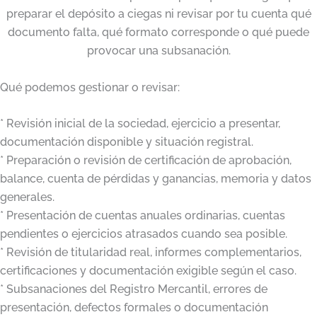
preparar el depósito a ciegas ni revisar por tu cuenta qué
documento falta, qué formato corresponde o qué puede
provocar una subsanación.
Qué podemos gestionar o revisar:
* Revisión inicial de la sociedad, ejercicio a presentar,
documentación disponible y situación registral.
* Preparación o revisión de certificación de aprobación,
balance, cuenta de pérdidas y ganancias, memoria y datos
generales.
* Presentación de cuentas anuales ordinarias, cuentas
pendientes o ejercicios atrasados cuando sea posible.
* Revisión de titularidad real, informes complementarios,
certificaciones y documentación exigible según el caso.
* Subsanaciones del Registro Mercantil, errores de
presentación, defectos formales o documentación