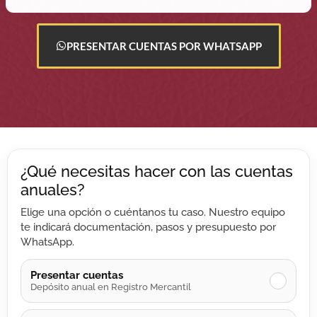
PRESENTAR CUENTAS POR WHATSAPP
¿Qué necesitas hacer con las cuentas
anuales?
Elige una opción o cuéntanos tu caso. Nuestro equipo
te indicará documentación, pasos y presupuesto por
WhatsApp.
Presentar cuentas
✓
Depósito anual en Registro Mercantil