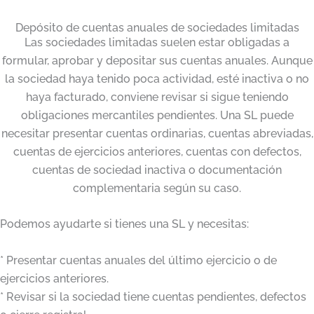
Depósito de cuentas anuales de sociedades limitadas
Las sociedades limitadas suelen estar obligadas a
formular, aprobar y depositar sus cuentas anuales. Aunque
la sociedad haya tenido poca actividad, esté inactiva o no
haya facturado, conviene revisar si sigue teniendo
obligaciones mercantiles pendientes. Una SL puede
necesitar presentar cuentas ordinarias, cuentas abreviadas,
cuentas de ejercicios anteriores, cuentas con defectos,
cuentas de sociedad inactiva o documentación
complementaria según su caso.
Podemos ayudarte si tienes una SL y necesitas:
* Presentar cuentas anuales del último ejercicio o de
ejercicios anteriores.
* Revisar si la sociedad tiene cuentas pendientes, defectos