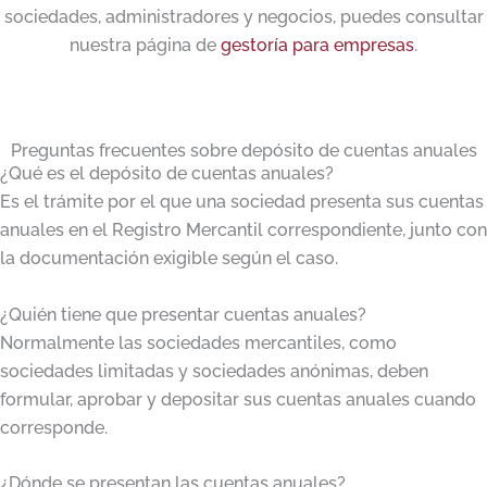
sociedades, administradores y negocios, puedes consultar
nuestra página de
gestoría para empresas
.
Preguntas frecuentes sobre depósito de cuentas anuales
¿Qué es el depósito de cuentas anuales?
Es el trámite por el que una sociedad presenta sus cuentas
anuales en el Registro Mercantil correspondiente, junto con
la documentación exigible según el caso.
¿Quién tiene que presentar cuentas anuales?
Normalmente las sociedades mercantiles, como
sociedades limitadas y sociedades anónimas, deben
formular, aprobar y depositar sus cuentas anuales cuando
corresponde.
¿Dónde se presentan las cuentas anuales?