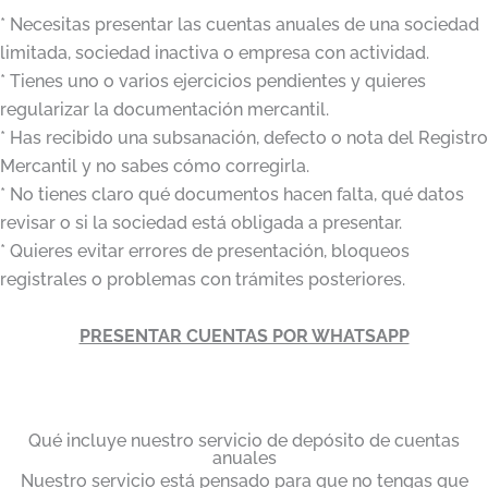
* Necesitas presentar las cuentas anuales de una sociedad
limitada, sociedad inactiva o empresa con actividad.
* Tienes uno o varios ejercicios pendientes y quieres
regularizar la documentación mercantil.
* Has recibido una subsanación, defecto o nota del Registro
Mercantil y no sabes cómo corregirla.
* No tienes claro qué documentos hacen falta, qué datos
revisar o si la sociedad está obligada a presentar.
* Quieres evitar errores de presentación, bloqueos
registrales o problemas con trámites posteriores.
PRESENTAR CUENTAS POR WHATSAPP
Qué incluye nuestro servicio de depósito de cuentas
anuales
Nuestro servicio está pensado para que no tengas que