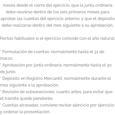
meses desde el cierre del ejercicio, que la junta ordinaria
debe reunirse dentro de los seis primeros meses para
aprobar las cuentas del ejercicio anterior, y que el depósito
debe realizarse dentro del mes siguiente a su aprobación.
Fechas habituales si el ejercicio coincide con el año natural:
* Formulación de cuentas: normalmente hasta el 31 de
marzo.
* Aprobación por junta ordinaria: normalmente hasta el 30
de junio.
* Depósito en Registro Mercantil: normalmente durante el
mes siguiente a la aprobación.
* Revisión de subsanaciones: cuanto antes, para evitar que
el trámite quede pendiente.
* Cuentas atrasadas: conviene revisar ejercicio por ejercicio
y ordenar la presentación.