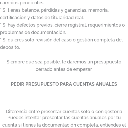
cambios pendientes.
* Si tienes balance, pérdidas y ganancias, memoria,
certificación y datos de titularidad real.
* Si hay defectos previos, cierre registral, requerimientos o
problemas de documentación.
* Si quieres solo revisión del caso o gestión completa del
depósito.
Siempre que sea posible, te daremos un presupuesto
cerrado antes de empezar.
PEDIR PRESUPUESTO PARA CUENTAS ANUALES
Diferencia entre presentar cuentas solo o con gestoría
Puedes intentar presentar las cuentas anuales por tu
cuenta si tienes la documentación completa, entiendes el