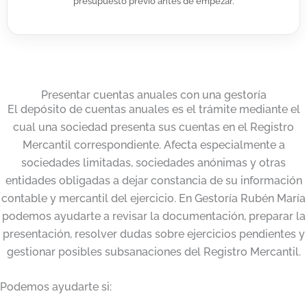
presupuesto previo antes de empezar.
Presentar cuentas anuales con una gestoría
El depósito de cuentas anuales es el trámite mediante el
cual una sociedad presenta sus cuentas en el Registro
Mercantil correspondiente. Afecta especialmente a
sociedades limitadas, sociedades anónimas y otras
entidades obligadas a dejar constancia de su información
contable y mercantil del ejercicio. En Gestoría Rubén María
podemos ayudarte a revisar la documentación, preparar la
presentación, resolver dudas sobre ejercicios pendientes y
gestionar posibles subsanaciones del Registro Mercantil.
Podemos ayudarte si: