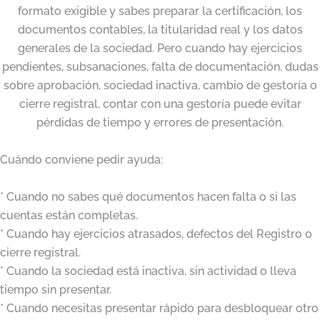
formato exigible y sabes preparar la certificación, los
documentos contables, la titularidad real y los datos
generales de la sociedad. Pero cuando hay ejercicios
pendientes, subsanaciones, falta de documentación, dudas
sobre aprobación, sociedad inactiva, cambio de gestoría o
cierre registral, contar con una gestoría puede evitar
pérdidas de tiempo y errores de presentación.
Cuándo conviene pedir ayuda:
* Cuando no sabes qué documentos hacen falta o si las
cuentas están completas.
* Cuando hay ejercicios atrasados, defectos del Registro o
cierre registral.
* Cuando la sociedad está inactiva, sin actividad o lleva
tiempo sin presentar.
* Cuando necesitas presentar rápido para desbloquear otro