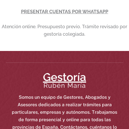
PRESENTAR CUENTAS POR WHATSAPP
Atención online. Presupuesto previo. Trámite revisado por
gestoría colegiada.
Somos un equipo de Gestores, Abogados y
Asesores dedicados a realizar trámites para
particulares, empresas y autónomos. Trabajamos
de forma presencial y online para todas las
provincias de España. Contáctanos, cuéntanos lo