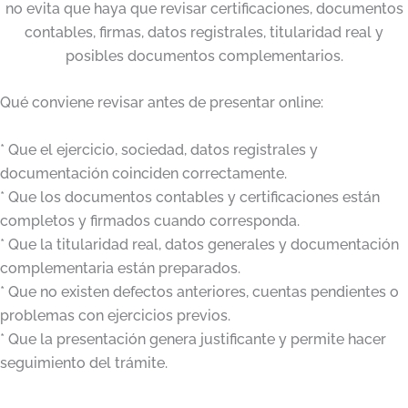
no evita que haya que revisar certificaciones, documentos
contables, firmas, datos registrales, titularidad real y
posibles documentos complementarios.
Qué conviene revisar antes de presentar online:
* Que el ejercicio, sociedad, datos registrales y
documentación coinciden correctamente.
* Que los documentos contables y certificaciones están
completos y firmados cuando corresponda.
* Que la titularidad real, datos generales y documentación
complementaria están preparados.
* Que no existen defectos anteriores, cuentas pendientes o
problemas con ejercicios previos.
* Que la presentación genera justificante y permite hacer
seguimiento del trámite.