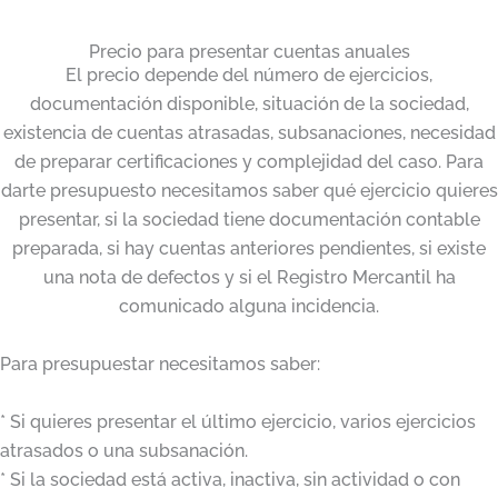
Precio para presentar cuentas anuales
El precio depende del número de ejercicios,
documentación disponible, situación de la sociedad,
existencia de cuentas atrasadas, subsanaciones, necesidad
de preparar certificaciones y complejidad del caso. Para
darte presupuesto necesitamos saber qué ejercicio quieres
presentar, si la sociedad tiene documentación contable
preparada, si hay cuentas anteriores pendientes, si existe
una nota de defectos y si el Registro Mercantil ha
comunicado alguna incidencia.
Para presupuestar necesitamos saber:
* Si quieres presentar el último ejercicio, varios ejercicios
atrasados o una subsanación.
* Si la sociedad está activa, inactiva, sin actividad o con