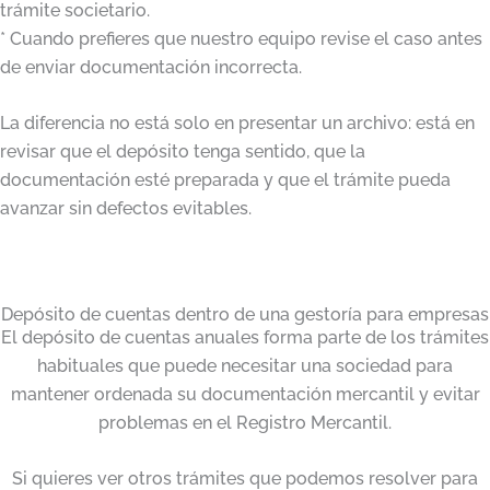
trámite societario.
* Cuando prefieres que nuestro equipo revise el caso antes
de enviar documentación incorrecta.
La diferencia no está solo en presentar un archivo: está en
revisar que el depósito tenga sentido, que la
documentación esté preparada y que el trámite pueda
avanzar sin defectos evitables.
Depósito de cuentas dentro de una gestoría para empresas
El depósito de cuentas anuales forma parte de los trámites
habituales que puede necesitar una sociedad para
mantener ordenada su documentación mercantil y evitar
problemas en el Registro Mercantil.
Si quieres ver otros trámites que podemos resolver para