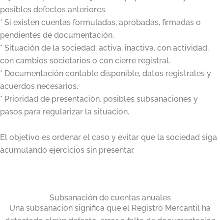
posibles defectos anteriores.
* Si existen cuentas formuladas, aprobadas, firmadas o
pendientes de documentación.
* Situación de la sociedad: activa, inactiva, con actividad,
con cambios societarios o con cierre registral.
* Documentación contable disponible, datos registrales y
acuerdos necesarios.
* Prioridad de presentación, posibles subsanaciones y
pasos para regularizar la situación.
El objetivo es ordenar el caso y evitar que la sociedad siga
acumulando ejercicios sin presentar.
Subsanación de cuentas anuales
Una subsanación significa que el Registro Mercantil ha