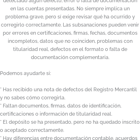
detectado algún defecto, error o falta de documentación
en las cuentas presentadas. No siempre implica un
problema grave, pero sí exige revisar qué ha ocurrido y
corregirlo correctamente. Las subsanaciones pueden venir
por errores en certificaciones, firmas, fechas, documentos
incompletos, datos que no coinciden, problemas con
titularidad real, defectos en el formato o falta de
documentación complementaria.
Podemos ayudarte si:
* Has recibido una nota de defectos del Registro Mercantil
y no sabes cómo corregirla.
* Faltan documentos, firmas, datos de identificación,
certificaciones o información de titularidad real.
* El depósito se ha presentado, pero no ha quedado inscrito
o aceptado correctamente.
* Hay diferencias entre documentación contable, acuerdos