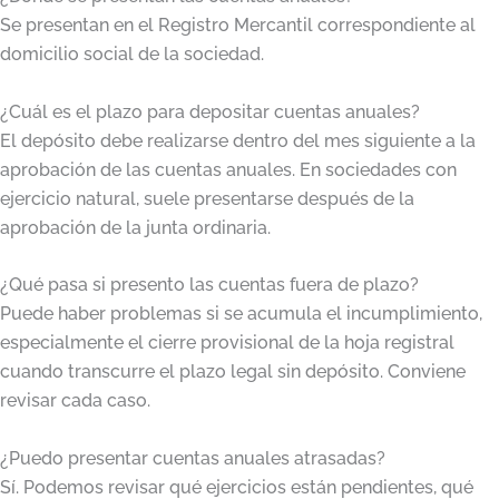
Se presentan en el Registro Mercantil correspondiente al
domicilio social de la sociedad.
¿Cuál es el plazo para depositar cuentas anuales?
El depósito debe realizarse dentro del mes siguiente a la
aprobación de las cuentas anuales. En sociedades con
ejercicio natural, suele presentarse después de la
aprobación de la junta ordinaria.
¿Qué pasa si presento las cuentas fuera de plazo?
Puede haber problemas si se acumula el incumplimiento,
especialmente el cierre provisional de la hoja registral
cuando transcurre el plazo legal sin depósito. Conviene
revisar cada caso.
¿Puedo presentar cuentas anuales atrasadas?
Sí. Podemos revisar qué ejercicios están pendientes, qué