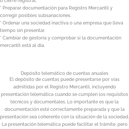
o cierre registral.
* Preparar documentación para Registro Mercantil y
corregir posibles subsanaciones.
* Ordenar una sociedad inactiva o una empresa que lleva
tiempo sin presentar.
* Cambiar de gestoría y comprobar si la documentación
mercantil está al día.
Depósito telemático de cuentas anuales
El depósito de cuentas puede presentarse por vías
admitidas por el Registro Mercantil, incluyendo
presentación telemática cuando se cumplen los requisitos
técnicos y documentales. Lo importante es que la
documentación esté correctamente preparada y que la
presentación sea coherente con la situación de la sociedad.
La presentación telemática puede facilitar el trámite, pero