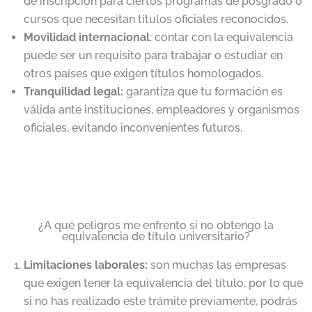
de inscripción para ciertos programas de posgrado o
cursos que necesitan títulos oficiales reconocidos.
Movilidad internacional
: contar con la equivalencia
puede ser un requisito para trabajar o estudiar en
otros países que exigen títulos homologados.
Tranquilidad legal:
garantiza que tu formación es
válida ante instituciones, empleadores y organismos
oficiales, evitando inconvenientes futuros.
¿A qué peligros me enfrento si no obtengo la
equivalencia de título universitario?
Limitaciones laborales:
son muchas las empresas
que exigen tener la equivalencia del título, por lo que
si no has realizado este trámite previamente, podrás