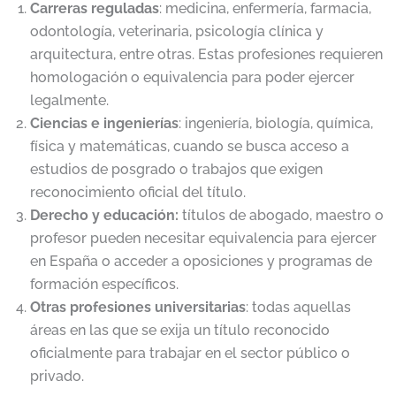
Carreras reguladas
: medicina, enfermería, farmacia,
odontología, veterinaria, psicología clínica y
arquitectura, entre otras. Estas profesiones requieren
homologación o equivalencia para poder ejercer
legalmente.
Ciencias e ingenierías
: ingeniería, biología, química,
física y matemáticas, cuando se busca acceso a
estudios de posgrado o trabajos que exigen
reconocimiento oficial del título.
Derecho y educación:
títulos de abogado, maestro o
profesor pueden necesitar equivalencia para ejercer
en España o acceder a oposiciones y programas de
formación específicos.
Otras profesiones universitarias
: todas aquellas
áreas en las que se exija un título reconocido
oficialmente para trabajar en el sector público o
privado.