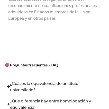
reconocimiento de cualificaciones profesionales
adquiridas en Estados miembros de la Unión
Europea y en otros países.
Preguntas frecuentes - FAQ
¿Cuál es la equivalencia de un título
universitario?
¿Qué diferencia hay entre homologación y
equivalencia?