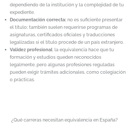
dependiendo de la institución y la complejidad de tu
expediente.
Documentación correcta:
no es suficiente presentar
el título; también suelen requerirse programas de
asignaturas, certificados oficiales y traducciones
legalizadas si el título procede de un país extranjero.
Validez profesional
: la equivalencia hace que tu
formación y estudios queden reconocidos
legalmente, pero algunas profesiones reguladas
pueden exigir trámites adicionales, como colegiación
o prácticas.
¿Qué carreras necesitan equivalencia en España?