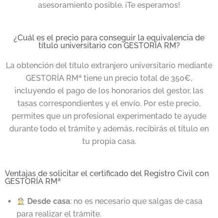
asesoramiento posible. ¡Te esperamos!
¿Cuál es el precio para conseguir la equivalencia de
título universitario con GESTORÍA RM?
La obtención del título extranjero universitario mediante
GESTORÍA RMª tiene un precio total de 350€,
incluyendo el pago de los honorarios del gestor, las
tasas correspondientes y el envío. Por este precio,
permites que un profesional experimentado te ayude
durante todo el trámite y además, recibirás el título en
tu propia casa.
Ventajas de solicitar el certificado del Registro Civil con
GESTORÍA RMª
Desde casa
: no es necesario que salgas de casa
para realizar el trámite.