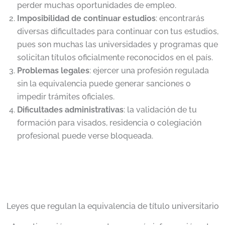
perder muchas oportunidades de empleo.
Imposibilidad de continuar estudios
: encontrarás
diversas dificultades para continuar con tus estudios,
pues son muchas las universidades y programas que
solicitan títulos oficialmente reconocidos en el país.
Problemas legales
: ejercer una profesión regulada
sin la equivalencia puede generar sanciones o
impedir trámites oficiales.
Dificultades administrativas
: la validación de tu
formación para visados, residencia o colegiación
profesional puede verse bloqueada.
Leyes que regulan la equivalencia de título universitario