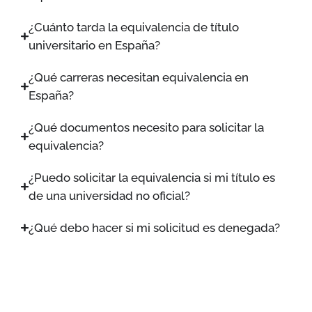
¿Cuánto tarda la equivalencia de título
universitario en España?
¿Qué carreras necesitan equivalencia en
España?
¿Qué documentos necesito para solicitar la
equivalencia?
¿Puedo solicitar la equivalencia si mi título es
de una universidad no oficial?
¿Qué debo hacer si mi solicitud es denegada?