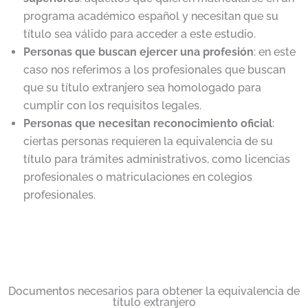
programa académico español y necesitan que su
título sea válido para acceder a este estudio.
Personas que buscan ejercer una profesión
: en este
caso nos referimos a los profesionales que buscan
que su título extranjero sea homologado para
cumplir con los requisitos legales.
Personas que necesitan reconocimiento oficial
:
ciertas personas requieren la equivalencia de su
título para trámites administrativos, como licencias
profesionales o matriculaciones en colegios
profesionales.
Documentos necesarios para obtener la equivalencia de
título extranjero