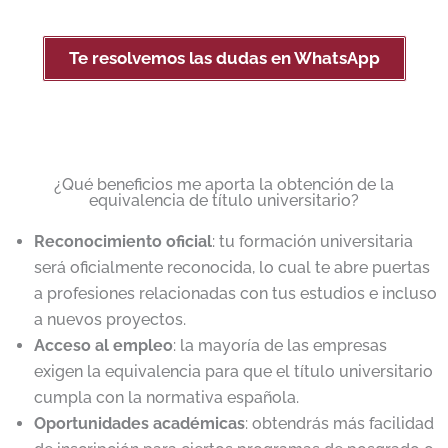
Te resolvemos las dudas en WhatsApp
¿Qué beneficios me aporta la obtención de la
equivalencia de título universitario?
Reconocimiento oficial
: tu formación universitaria
será oficialmente reconocida, lo cual te abre puertas
a profesiones relacionadas con tus estudios e incluso
a nuevos proyectos.
Acceso al empleo
: la mayoría de las empresas
exigen la equivalencia para que el título universitario
cumpla con la normativa española.
Oportunidades académicas
: obtendrás más facilidad