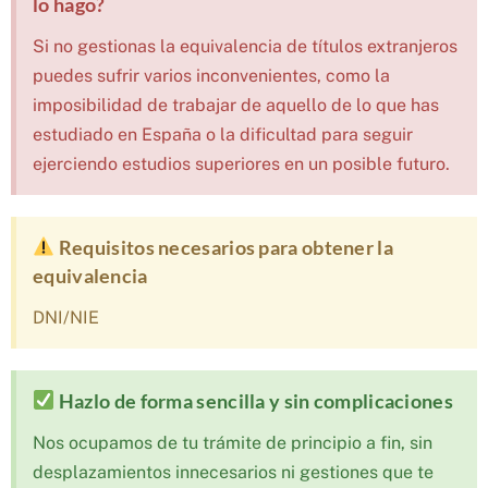
lo hago?
Si no gestionas la equivalencia de títulos extranjeros
puedes sufrir varios inconvenientes, como la
imposibilidad de trabajar de aquello de lo que has
estudiado en España o la dificultad para seguir
ejerciendo estudios superiores en un posible futuro.
Requisitos necesarios para obtener la
equivalencia
DNI/NIE
Hazlo de forma sencilla y sin complicaciones
Nos ocupamos de tu trámite de principio a fin, sin
desplazamientos innecesarios ni gestiones que te