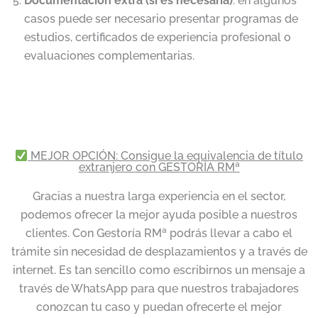
Documentación extra (si es necesaria)
: en algunos
casos puede ser necesario presentar programas de
estudios, certificados de experiencia profesional o
evaluaciones complementarias.
MEJOR OPCIÓN: Consigue la equivalencia de título
extranjero con GESTORÍA RMª
Gracias a nuestra larga experiencia en el sector,
podemos ofrecer la mejor ayuda posible a nuestros
clientes. Con Gestoría RMª podrás llevar a cabo el
trámite sin necesidad de desplazamientos y a través de
internet. Es tan sencillo como escribirnos un mensaje a
través de WhatsApp para que nuestros trabajadores
conozcan tu caso y puedan ofrecerte el mejor