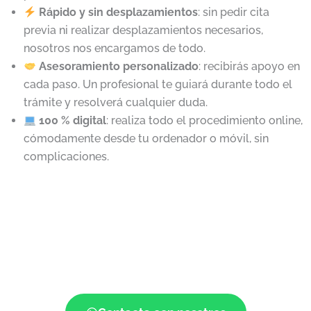
Rápido y sin desplazamientos
: sin pedir cita
previa ni realizar desplazamientos necesarios,
nosotros nos encargamos de todo.
Asesoramiento personalizado
: recibirás apoyo en
cada paso. Un profesional te guiará durante todo el
trámite y resolverá cualquier duda.
100 % digital
: realiza todo el procedimiento online,
cómodamente desde tu ordenador o móvil, sin
complicaciones.
¡Si tienes dudas o quieres empezar!