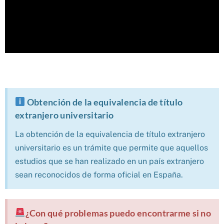
Obtención de la equivalencia de título
extranjero universitario
La obtención de la equivalencia de título extranjero
universitario es un trámite que permite que aquellos
estudios que se han realizado en un país extranjero
sean reconocidos de forma oficial en España.
¿Con qué problemas puedo encontrarme si no