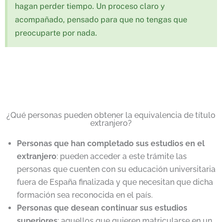
hagan perder tiempo. Un proceso claro y
acompañado, pensado para que no tengas que
preocuparte por nada.
¿Qué personas pueden obtener la equivalencia de título
extranjero?
Personas que han completado sus estudios en el
extranjero
: pueden acceder a este trámite las
personas que cuenten con su educación universitaria
fuera de España finalizada y que necesitan que dicha
formación sea reconocida en el país.
Personas que desean continuar sus estudios
superiores
: aquellos que quieren matricularse en un