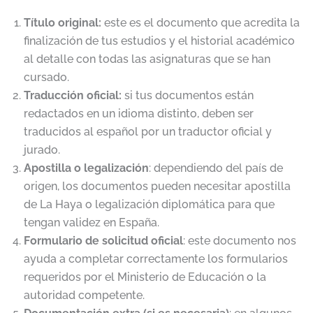
Título original:
este es el documento que acredita la
finalización de tus estudios y el historial académico
al detalle con todas las asignaturas que se han
cursado.
Traducción oficial:
si tus documentos están
redactados en un idioma distinto, deben ser
traducidos al español por un traductor oficial y
jurado.
Apostilla o legalización
: dependiendo del país de
origen, los documentos pueden necesitar apostilla
de La Haya o legalización diplomática para que
tengan validez en España.
Formulario de solicitud oficial
: este documento nos
ayuda a completar correctamente los formularios
requeridos por el Ministerio de Educación o la
autoridad competente.